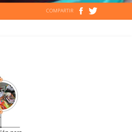
COMPARTIR