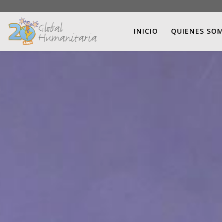
INICIO
QUIENES SO