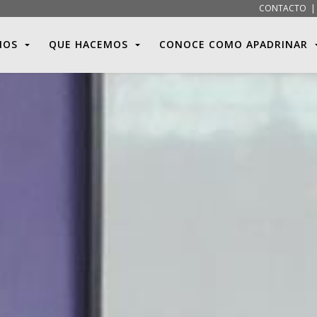
CONTACTO
MOS
QUE HACEMOS
CONOCE COMO APADRINAR