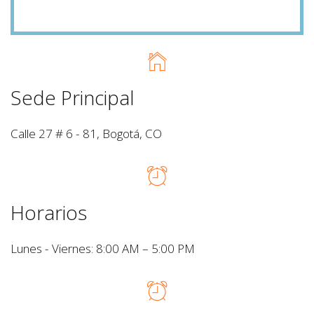
Sede Principal
Calle 27 # 6 - 81, Bogotá, CO
Horarios
Lunes - Viernes: 8:00 AM – 5:00 PM