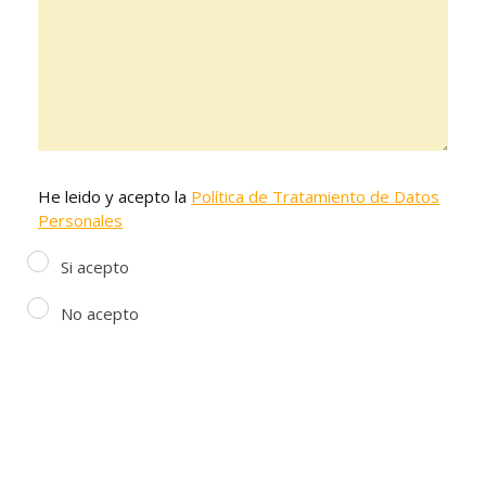
He leido y acepto la
Política de Tratamiento de Datos
Personales
Si acepto
No acepto
/