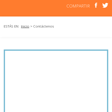
COMPARTIR
ESTÁS EN:
Inicio
> Contáctenos