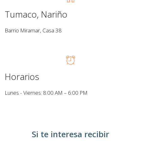
Tumaco, Nariño
Barrio Miramar, Casa 38
Horarios
Lunes - Viernes: 8:00 AM – 6:00 PM
Si te interesa recibir