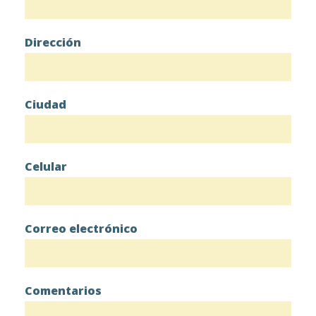
Dirección
Ciudad
Celular
Correo electrónico
Comentarios