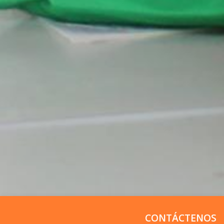
CONTÁCTENOS