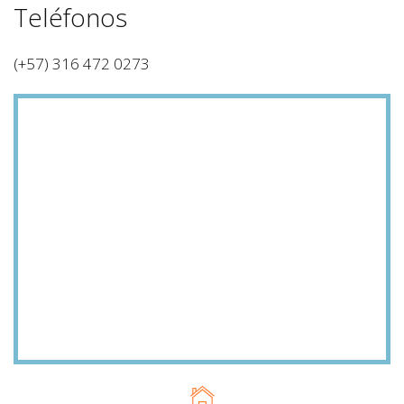
Teléfonos
(+57) 316 472 0273