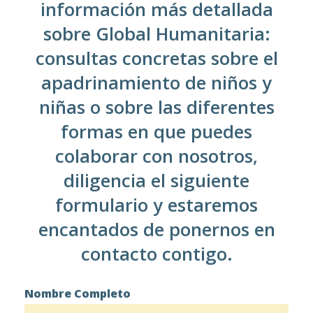
información más detallada
sobre Global Humanitaria:
consultas concretas sobre el
apadrinamiento de niños y
niñas o sobre las diferentes
formas en que puedes
colaborar con nosotros,
diligencia el siguiente
formulario y estaremos
encantados de ponernos en
contacto contigo.
Nombre Completo